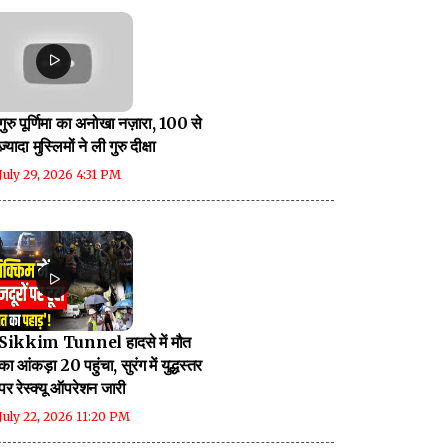
गुरु पूर्णिमा का अनोखा नज़ारा, 100 से
ज़्यादा मुस्लिमों ने ली गुरु दीक्षा
July 29, 2026 4:31 PM
Sikkim Tunnel हादसे में मौत
का आंकड़ा 20 पहुंचा, सुरंग में युद्धस्तर
पर रेस्क्यू ऑपरेशन जारी
July 22, 2026 11:20 PM