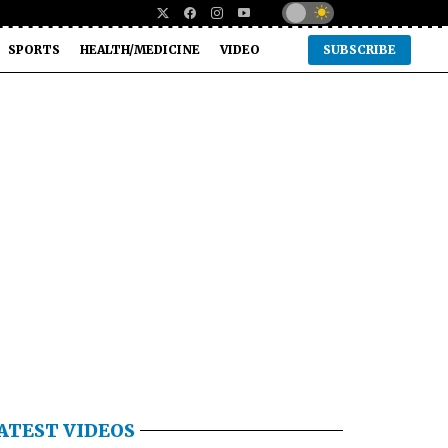
SPORTS
HEALTH/MEDICINE
VIDEO
SUBSCRIBE
ATEST VIDEOS