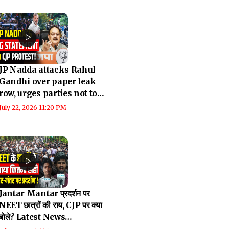
JP Nadda attacks Rahul
Gandhi over paper leak
row, urges parties not to
politicise issue
July 22, 2026 11:20 PM
Jantar Mantar प्रदर्शन पर
NEET छात्रों की राय, CJP पर क्या
बोले? Latest News
Breaking