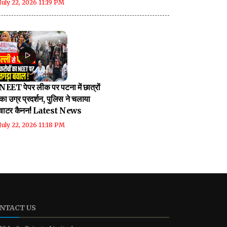
July 22, 2026 11:19 PM
NEET पेपर लीक पर पटना में छात्रों
का उग्र प्रदर्शन, पुलिस ने चलाया
वाटर कैनन! Latest News
July 22, 2026 11:18 PM
NTACT US