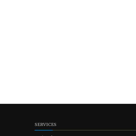
SERVICES