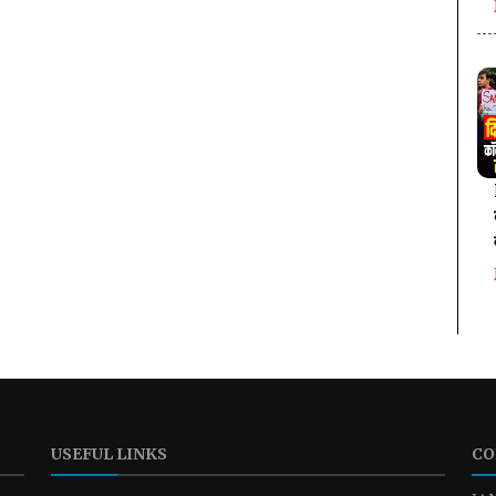
USEFUL LINKS
CO