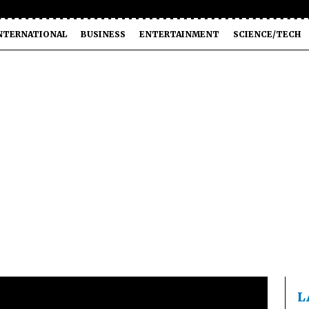
NTERNATIONAL
BUSINESS
ENTERTAINMENT
SCIENCE/TECH
L