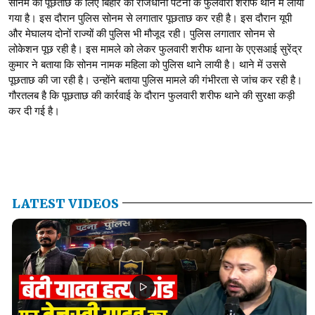
सोनम को पूछताछ के लिए बिहार की राजधानी पटना के फुलवारी शरीफ थाने में लाया
गया है। इस दौरान पुलिस सोनम से लगातार पूछताछ कर रही है। इस दौरान यूपी
और मेघालय दोनों राज्यों की पुलिस भी मौजूद रही। पुलिस लगातार सोनम से
लोकेशन पूछ रही है। इस मामले को लेकर फुलवारी शरीफ थाना के एएसआई सुरेंद्र
कुमार ने बताया कि सोनम नामक महिला को पुलिस थाने लायी है। थाने में उससे
पूछताछ की जा रही है। उन्होंने बताया पुलिस मामले की गंभीरता से जांच कर रही है।
गौरतलब है कि पूछताछ की कार्रवाई के दौरान फुलवारी शरीफ थाने की सुरक्षा कड़ी
कर दी गई है।
LATEST VIDEOS