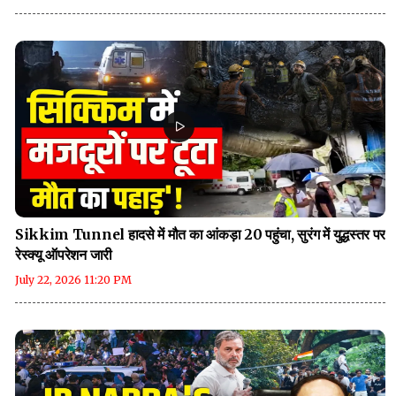
Sikkim Tunnel हादसे में मौत का आंकड़ा 20 पहुंचा, सुरंग में युद्धस्तर पर
रेस्क्यू ऑपरेशन जारी
July 22, 2026 11:20 PM