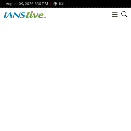
August 09, 2026 3:30 PM
हिंदी