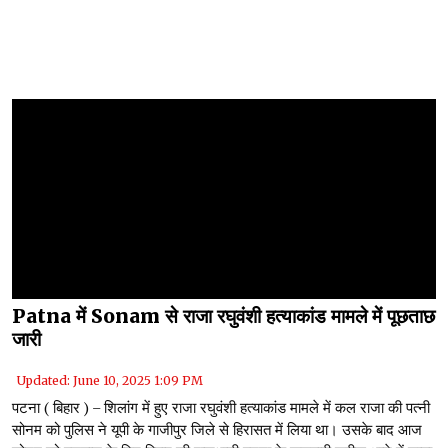
Patna में Sonam से राजा रघुवंशी हत्याकांड मामले में पूछताछ
जारी
Updated: June 10, 2025 1:09 PM
पटना ( बिहार ) – शिलांग में हुए राजा रघुवंशी हत्याकांड मामले में कल राजा की पत्नी
सोनम को पुलिस ने यूपी के गाजीपुर जिले से हिरासत में लिया था। उसके बाद आज