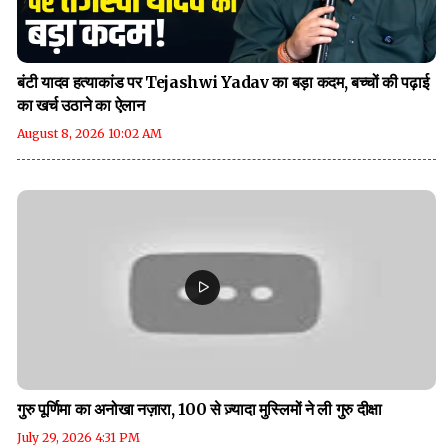
बंटी यादव हत्याकांड पर Tejashwi Yadav का बड़ा कदम, बच्चों की पढ़ाई
का खर्च उठाने का ऐलान
August 8, 2026 10:02 AM
गुरु पूर्णिमा का अनोखा नज़ारा, 100 से ज़्यादा मुस्लिमों ने ली गुरु दीक्षा
July 29, 2026 4:31 PM