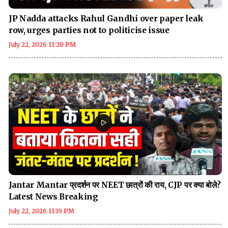
JP Nadda attacks Rahul Gandhi over paper leak
row, urges parties not to politicise issue
July 22, 2026 11:20 PM
Jantar Mantar प्रदर्शन पर NEET छात्रों की राय, CJP पर क्या बोले?
Latest News Breaking
July 22, 2026 11:19 PM