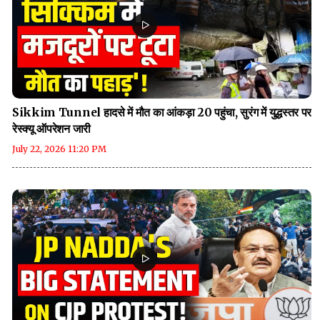
Sikkim Tunnel हादसे में मौत का आंकड़ा 20 पहुंचा, सुरंग में युद्धस्तर पर
रेस्क्यू ऑपरेशन जारी
July 22, 2026 11:20 PM