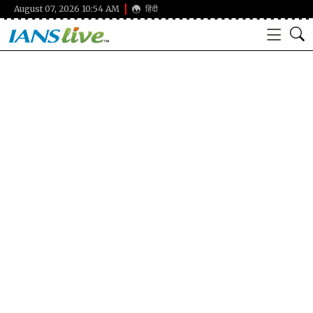
August 07, 2026 10:54 AM
हिंदी