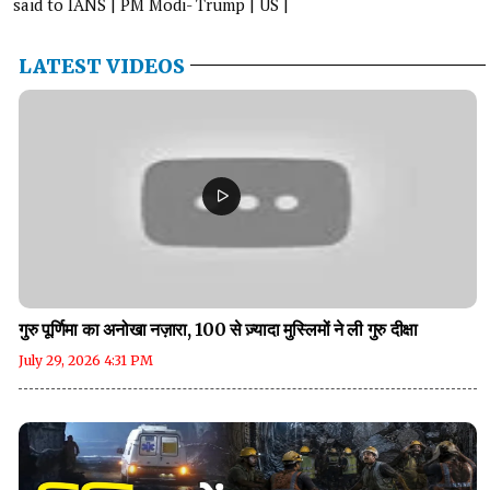
said to IANS | PM Modi- Trump | US |
LATEST VIDEOS
गुरु पूर्णिमा का अनोखा नज़ारा, 100 से ज़्यादा मुस्लिमों ने ली गुरु दीक्षा
July 29, 2026 4:31 PM