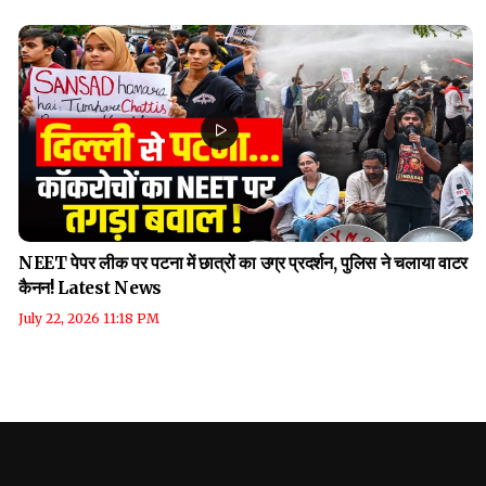
NEET पेपर लीक पर पटना में छात्रों का उग्र प्रदर्शन, पुलिस ने चलाया वाटर
कैनन! Latest News
July 22, 2026 11:18 PM