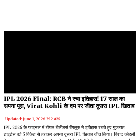
IPL 2026 Final: RCB ने रचा इतिहास! 17 साल का
सपना पूरा, Virat Kohli के दम पर जीता दूसरा IPL खिताब
Updated: June 1, 2026 3:12 AM
IPL 2026 के फाइनल में रॉयल चैलेंजर्स बेंगलुरु ने इतिहास रचते हुए गुजरात
टाइटंस को 5 विकेट से हराकर अपना दूसरा IPL खिताब जीत लिया। विराट कोहली