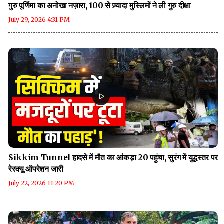
गुरु पूर्णिमा का अनोखा नज़ारा, 100 से ज़्यादा मुस्लिमों ने ली गुरु दीक्षा
July 29, 2026 4:31 PM
Sikkim Tunnel हादसे में मौत का आंकड़ा 20 पहुंचा, सुरंग में युद्धस्तर पर
रेस्क्यू ऑपरेशन जारी
July 22, 2026 11:20 PM