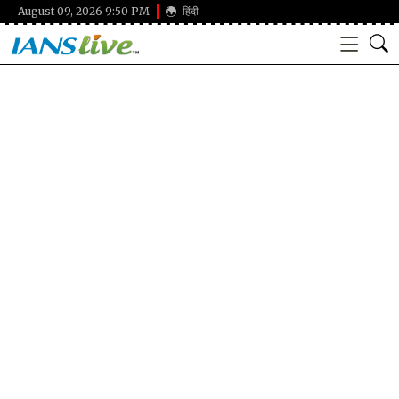
August 09, 2026 9:50 PM
हिंदी