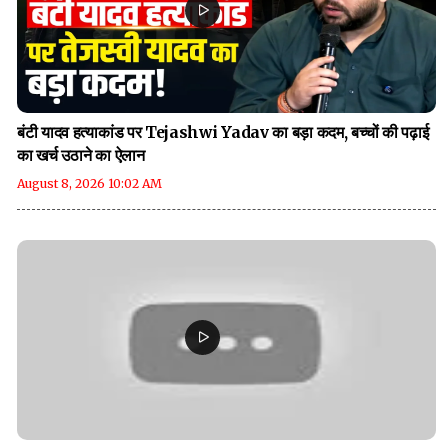
बंटी यादव हत्याकांड पर Tejashwi Yadav का बड़ा कदम, बच्चों की पढ़ाई
का खर्च उठाने का ऐलान
August 8, 2026 10:02 AM