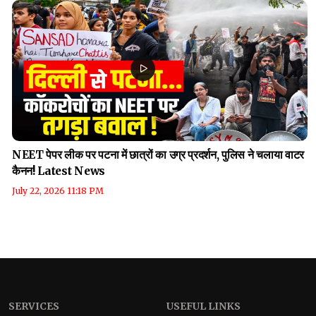
NEET पेपर लीक पर पटना में छात्रों का उग्र प्रदर्शन, पुलिस ने चलाया वाटर
कैनन! Latest News
July 22, 2026 11:18 PM
SERVICES
USEFUL LINKS