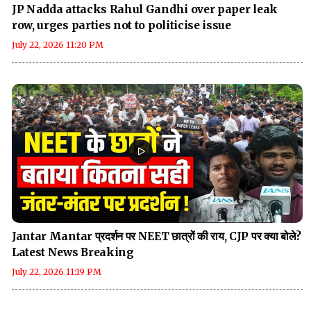
JP Nadda attacks Rahul Gandhi over paper leak
row, urges parties not to politicise issue
July 22, 2026 11:20 PM
Jantar Mantar प्रदर्शन पर NEET छात्रों की राय, CJP पर क्या बोले?
Latest News Breaking
July 22, 2026 11:19 PM