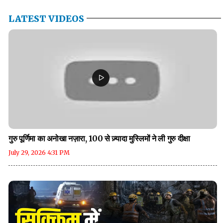
LATEST VIDEOS
गुरु पूर्णिमा का अनोखा नज़ारा, 100 से ज़्यादा मुस्लिमों ने ली गुरु दीक्षा
July 29, 2026 4:31 PM