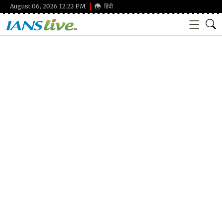
August 06, 2026 12:22 PM
हिंदी