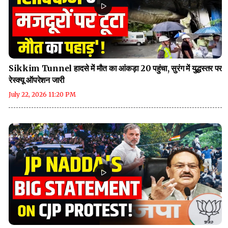
Sikkim Tunnel हादसे में मौत का आंकड़ा 20 पहुंचा, सुरंग में युद्धस्तर पर
रेस्क्यू ऑपरेशन जारी
July 22, 2026 11:20 PM