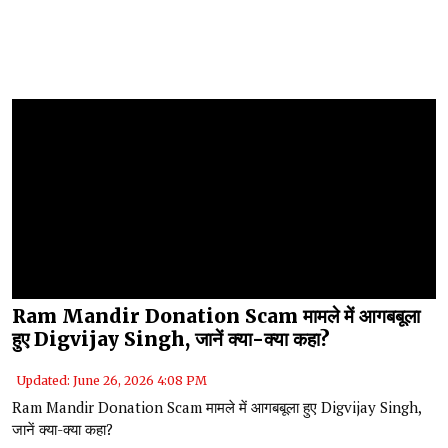
Ram Mandir Donation Scam मामले में आगबबूला
हुए Digvijay Singh, जानें क्या-क्या कहा?
Updated: June 26, 2026 4:08 PM
Ram Mandir Donation Scam मामले में आगबबूला हुए Digvijay Singh,
जानें क्या-क्या कहा?