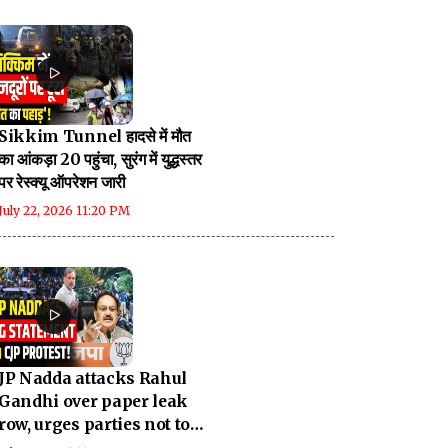
Sikkim Tunnel हादसे में मौत
का आंकड़ा 20 पहुंचा, सुरंग में युद्धस्तर
पर रेस्क्यू ऑपरेशन जारी
July 22, 2026 11:20 PM
JP Nadda attacks Rahul
Gandhi over paper leak
row, urges parties not to
politicise issue