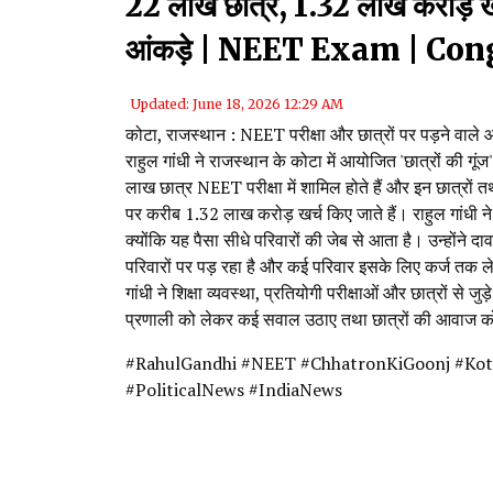
22 लाख छात्र, ₹1.32 लाख करोड़ खर
आंकड़े | NEET Exam | Co
Updated: June 18, 2026 12:29 AM
कोटा, राजस्थान : NEET परीक्षा और छात्रों पर पड़ने वाले 
राहुल गांधी ने राजस्थान के कोटा में आयोजित 'छात्रों की गू
लाख छात्र NEET परीक्षा में शामिल होते हैं और इन छात्रों तथा
पर करीब ₹1.32 लाख करोड़ खर्च किए जाते हैं। राहुल गांधी 
क्योंकि यह पैसा सीधे परिवारों की जेब से आता है। उन्होंने द
परिवारों पर पड़ रहा है और कई परिवार इसके लिए कर्ज तक लेन
गांधी ने शिक्षा व्यवस्था, प्रतियोगी परीक्षाओं और छात्रों से जुड
प्रणाली को लेकर कई सवाल उठाए तथा छात्रों की आवाज को
#RahulGandhi #NEET #ChhatronKiGoonj #Kot
#PoliticalNews #IndiaNews