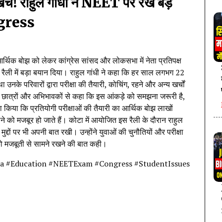
्च! राहुल गांधी ने NEET पर रखे बड़े
ngress
आर्थिक बोझ को लेकर कांग्रेस सांसद और लोकसभा में नेता प्रतिपक्ष
ंज' रैली में बड़ा बयान दिया। राहुल गांधी ने कहा कि हर साल लगभग 22
 उनके परिवारों द्वारा परीक्षा की तैयारी, कोचिंग, रहने और अन्य खर्चों
ने छात्रों और अभिभावकों से कहा कि इस आंकड़े को समझना जरूरी है,
ावा किया कि प्रतियोगी परीक्षाओं की तैयारी का आर्थिक बोझ लाखों
े को मजबूर हो जाते हैं। कोटा में आयोजित इस रैली के दौरान राहुल
़े मुद्दों पर भी अपनी बात रखी। उन्होंने युवाओं की चुनौतियों और परीक्षा
 मजबूती से सामने रखने की बात कही।
a #Education #NEETExam #Congress #StudentIssues