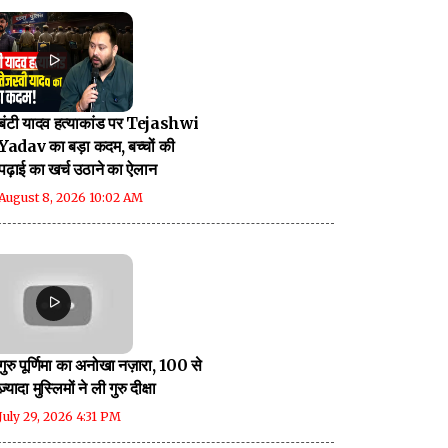
बंटी यादव हत्याकांड पर Tejashwi
Yadav का बड़ा कदम, बच्चों की
पढ़ाई का खर्च उठाने का ऐलान
August 8, 2026 10:02 AM
गुरु पूर्णिमा का अनोखा नज़ारा, 100 से
ज़्यादा मुस्लिमों ने ली गुरु दीक्षा
July 29, 2026 4:31 PM