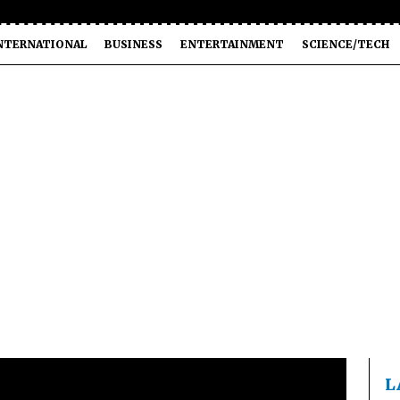
NTERNATIONAL
BUSINESS
ENTERTAINMENT
SCIENCE/TECH
L