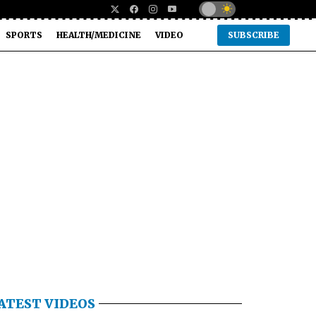
SPORTS
HEALTH/MEDICINE
VIDEO
SUBSCRIBE
ATEST VIDEOS