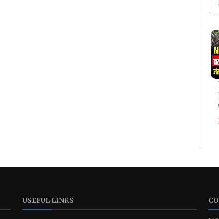
USEFUL LINKS
CO