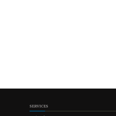
SERVICES