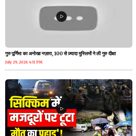
गुरु पूर्णिमा का अनोखा नज़ारा, 100 से ज़्यादा मुस्लिमों ने ली गुरु दीक्षा
July 29, 2026 4:31 PM