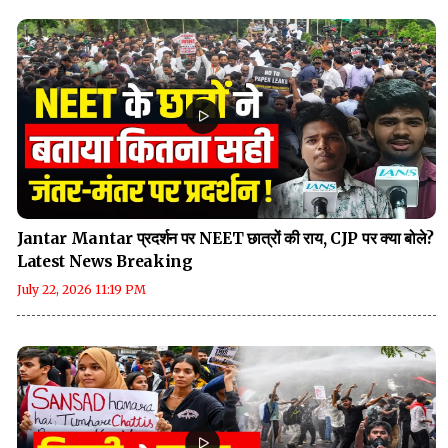
Jantar Mantar प्रदर्शन पर NEET छात्रों की राय, CJP पर क्या बोले?
Latest News Breaking
July 22, 2026 11:19 PM