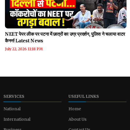
NEET पेपर लीक पर पटना में छात्रों का उग्र प्रदर्शन, पुलिस ने चलाया वाटर
कैनन! Latest News
July 22, 2026 11:18 PM
SERVICES
USEFUL LINKS
National
Home
International
About Us
Business
Contact Us