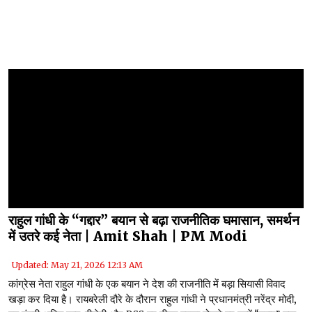
राहुल गांधी के “गद्दार” बयान से बढ़ा राजनीतिक घमासान, समर्थन
में उतरे कई नेता | Amit Shah | PM Modi
Updated: May 21, 2026 12:13 AM
कांग्रेस नेता राहुल गांधी के एक बयान ने देश की राजनीति में बड़ा सियासी विवाद
खड़ा कर दिया है। रायबरेली दौरे के दौरान राहुल गांधी ने प्रधानमंत्री नरेंद्र मोदी,