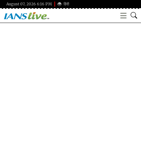
August 07, 2026 6:16 PM
हिंदी