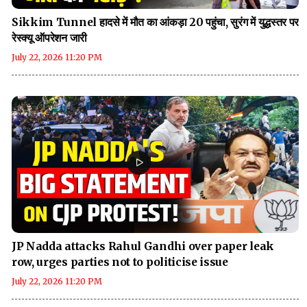
Sikkim Tunnel हादसे में मौत का आंकड़ा 20 पहुंचा, सुरंग में युद्धस्तर पर
रेस्क्यू ऑपरेशन जारी
July 22, 2026 11:20 PM
JP Nadda attacks Rahul Gandhi over paper leak
row, urges parties not to politicise issue
July 22, 2026 11:20 PM