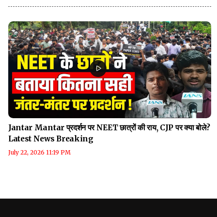
Jantar Mantar प्रदर्शन पर NEET छात्रों की राय, CJP पर क्या बोले?
Latest News Breaking
July 22, 2026 11:19 PM