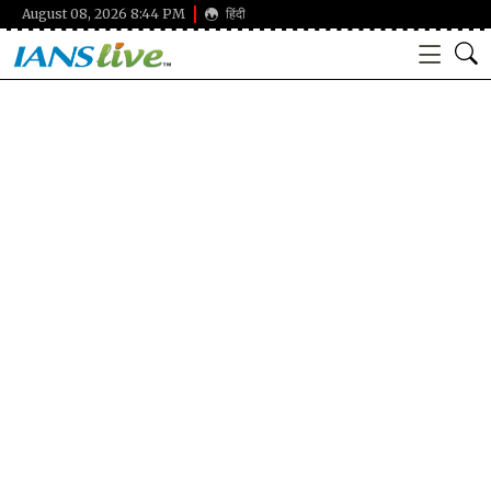
August 08, 2026 8:44 PM
हिंदी