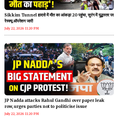
Sikkim Tunnel हादसे में मौत का आंकड़ा 20 पहुंचा, सुरंग में युद्धस्तर पर
रेस्क्यू ऑपरेशन जारी
July 22, 2026 11:20 PM
JP Nadda attacks Rahul Gandhi over paper leak
row, urges parties not to politicise issue
July 22, 2026 11:20 PM