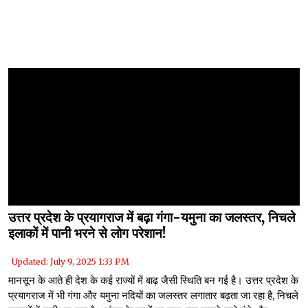
उत्तर प्रदेश के प्रयागराज में बढ़ा गंगा-यमुना का जलस्तर, निचले
इलाकों में पानी भरने से लोग परेशान!
Updated: July 9, 2025 1:33 PM
मानसून के आते ही देश के कई राज्यों में बाढ़ जैसी स्थिति बन गई है। उत्तर प्रदेश के
प्रयागराज में भी गंगा और यमुना नदियों का जलस्तर लगातार बढ़ता जा रहा है, निचले