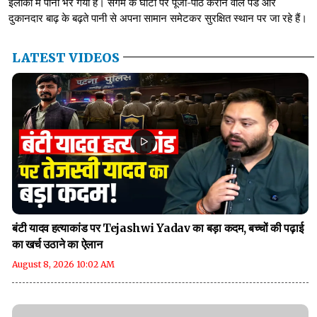
इलाकों में पानी भर गया है। संगम के घाटों पर पूजा-पाठ कराने वाले पंडे और
दुकानदार बाढ़ के बढ़ते पानी से अपना सामान समेटकर सुरक्षित स्थान पर जा रहे हैं।
LATEST VIDEOS
बंटी यादव हत्याकांड पर Tejashwi Yadav का बड़ा कदम, बच्चों की पढ़ाई
का खर्च उठाने का ऐलान
August 8, 2026 10:02 AM