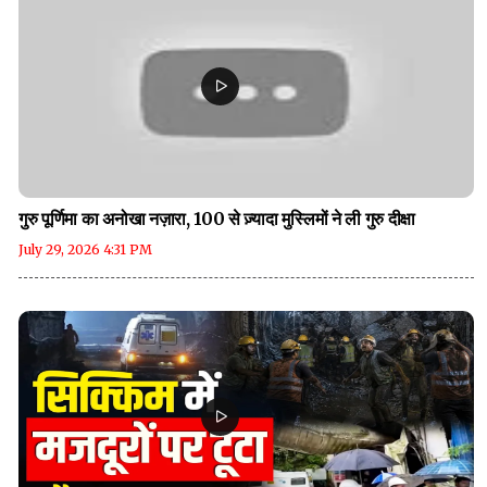
गुरु पूर्णिमा का अनोखा नज़ारा, 100 से ज़्यादा मुस्लिमों ने ली गुरु दीक्षा
July 29, 2026 4:31 PM