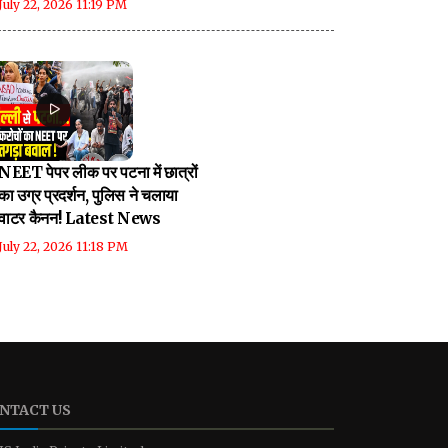
July 22, 2026 11:19 PM
NEET पेपर लीक पर पटना में छात्रों
का उग्र प्रदर्शन, पुलिस ने चलाया
वाटर कैनन! Latest News
July 22, 2026 11:18 PM
NTACT US