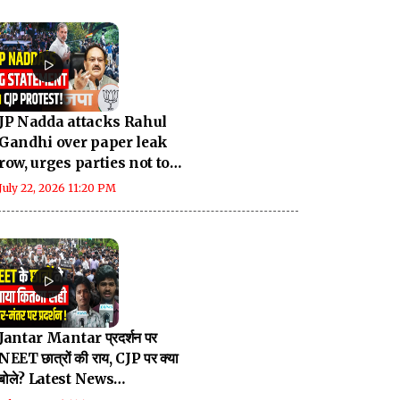
JP Nadda attacks Rahul
Gandhi over paper leak
row, urges parties not to
politicise issue
July 22, 2026 11:20 PM
Jantar Mantar प्रदर्शन पर
NEET छात्रों की राय, CJP पर क्या
बोले? Latest News
Breaking