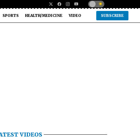
SPORTS
HEALTH/MEDICINE
VIDEO
SUBSCRIBE
ATEST VIDEOS