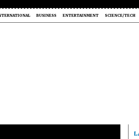
NTERNATIONAL
BUSINESS
ENTERTAINMENT
SCIENCE/TECH
L