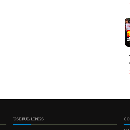
USEFUL LINKS
CO