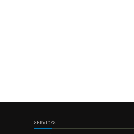
SERVICES