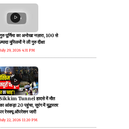
गुरु पूर्णिमा का अनोखा नज़ारा, 100 से
ज़्यादा मुस्लिमों ने ली गुरु दीक्षा
July 29, 2026 4:31 PM
Sikkim Tunnel हादसे में मौत
का आंकड़ा 20 पहुंचा, सुरंग में युद्धस्तर
पर रेस्क्यू ऑपरेशन जारी
July 22, 2026 11:20 PM