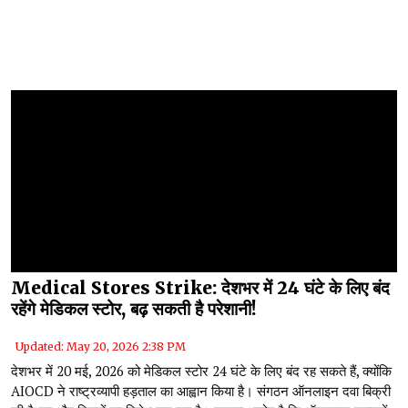
Medical Stores Strike: देशभर में 24 घंटे के लिए बंद
रहेंगे मेडिकल स्टोर, बढ़ सकती है परेशानी!
Updated: May 20, 2026 2:38 PM
देशभर में 20 मई, 2026 को मेडिकल स्टोर 24 घंटे के लिए बंद रह सकते हैं, क्योंकि
AIOCD ने राष्ट्रव्यापी हड़ताल का आह्वान किया है। संगठन ऑनलाइन दवा बिक्री