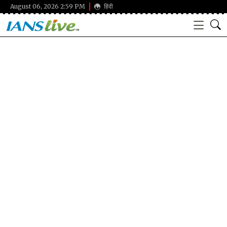
August 06, 2026 2:59 PM
हिंदी