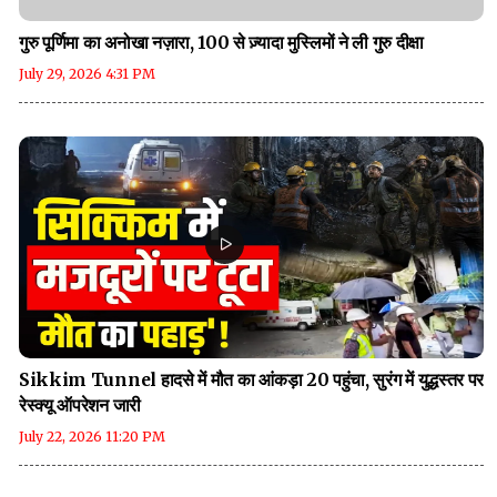
गुरु पूर्णिमा का अनोखा नज़ारा, 100 से ज़्यादा मुस्लिमों ने ली गुरु दीक्षा
July 29, 2026 4:31 PM
Sikkim Tunnel हादसे में मौत का आंकड़ा 20 पहुंचा, सुरंग में युद्धस्तर पर
रेस्क्यू ऑपरेशन जारी
July 22, 2026 11:20 PM