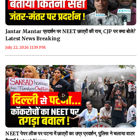
Jantar Mantar प्रदर्शन पर NEET छात्रों की राय, CJP पर क्या बोले?
Latest News Breaking
July 22, 2026 11:19 PM
NEET पेपर लीक पर पटना में छात्रों का उग्र प्रदर्शन, पुलिस ने चलाया वाटर