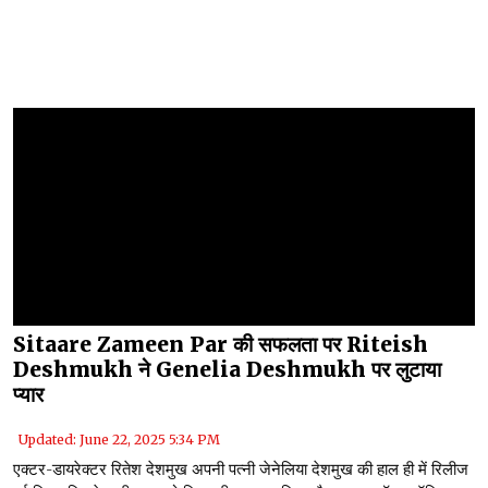
Sitaare Zameen Par की सफलता पर Riteish
Deshmukh ने Genelia Deshmukh पर लुटाया
प्यार
Updated: June 22, 2025 5:34 PM
एक्टर-डायरेक्टर रितेश देशमुख अपनी पत्नी जेनेलिया देशमुख की हाल ही में रिलीज