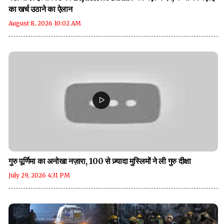
का खर्च उठाने का ऐलान
August 8, 2026 10:02 AM
गुरु पूर्णिमा का अनोखा नज़ारा, 100 से ज़्यादा मुस्लिमों ने ली गुरु दीक्षा
July 29, 2026 4:31 PM