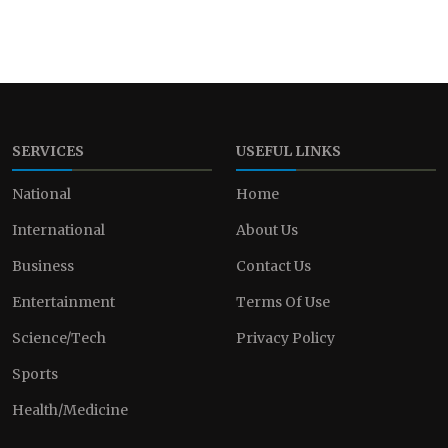
SERVICES
USEFUL LINKS
National
Home
International
About Us
Business
Contact Us
Entertainment
Terms Of Use
Science/Tech
Privacy Policy
Sports
Health/Medicine