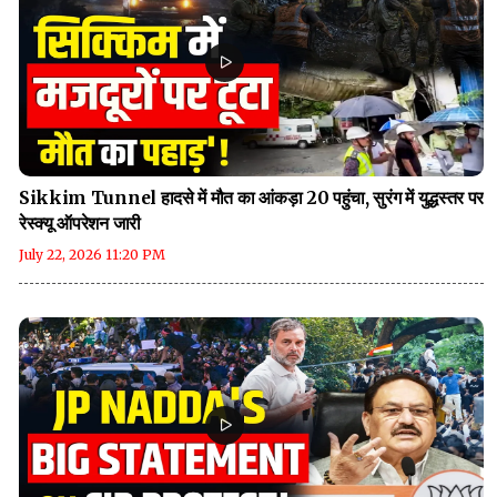
Sikkim Tunnel हादसे में मौत का आंकड़ा 20 पहुंचा, सुरंग में युद्धस्तर पर
रेस्क्यू ऑपरेशन जारी
July 22, 2026 11:20 PM