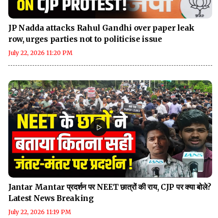
JP Nadda attacks Rahul Gandhi over paper leak
row, urges parties not to politicise issue
July 22, 2026 11:20 PM
Jantar Mantar प्रदर्शन पर NEET छात्रों की राय, CJP पर क्या बोले?
Latest News Breaking
July 22, 2026 11:19 PM