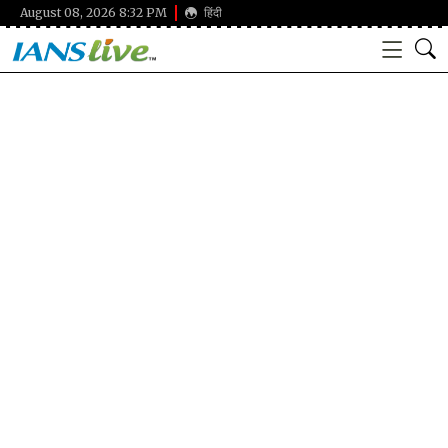
August 08, 2026 8:32 PM
हिंदी