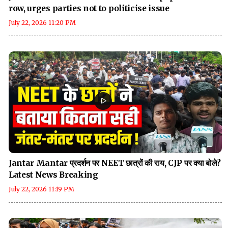
row, urges parties not to politicise issue
July 22, 2026 11:20 PM
Jantar Mantar प्रदर्शन पर NEET छात्रों की राय, CJP पर क्या बोले?
Latest News Breaking
July 22, 2026 11:19 PM