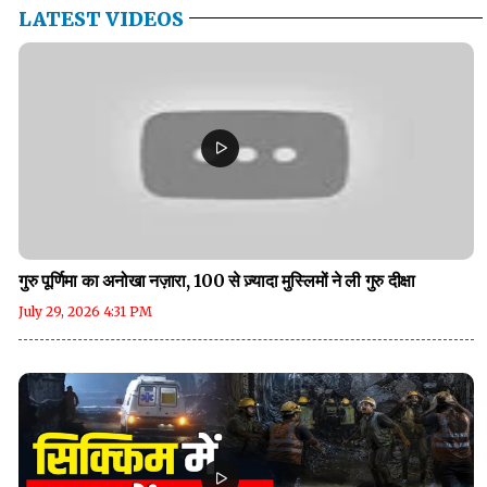
LATEST VIDEOS
गुरु पूर्णिमा का अनोखा नज़ारा, 100 से ज़्यादा मुस्लिमों ने ली गुरु दीक्षा
July 29, 2026 4:31 PM