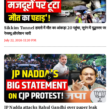
Sikkim Tunnel हादसे में मौत का आंकड़ा 20 पहुंचा, सुरंग में युद्धस्तर पर
रेस्क्यू ऑपरेशन जारी
July 22, 2026 11:20 PM
JP Nadda attacks Rahul Gandhi over paper leak