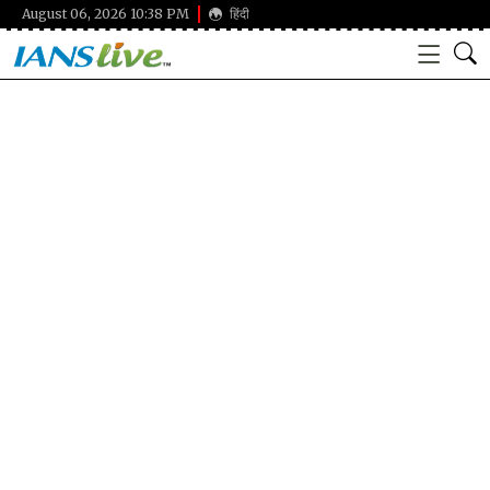
August 06, 2026 10:38 PM
हिंदी