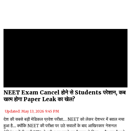
NEET Exam Cancel होने से Students परेशान, कब
खत्म होगा Paper Leak का खेल?
Updated: May 13, 2026 9:45 PM
देश की सबसे बड़ी मेडिकल प्रवेश परीक्षा… NEET को लेकर देशभर में बवाल मचा
हुआ है... क्योंकि NEET की परीक्षा पर उठे सवालों के बाद आखिरकार नेशनल