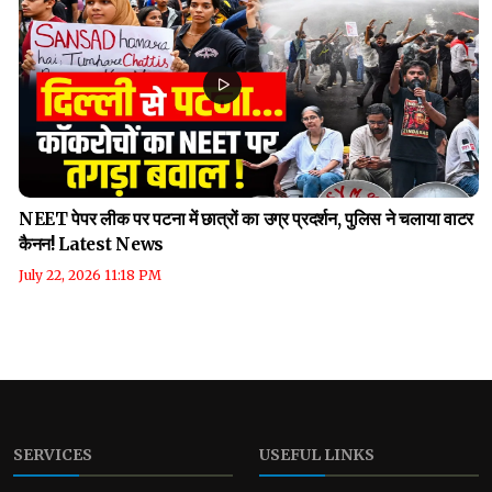
NEET पेपर लीक पर पटना में छात्रों का उग्र प्रदर्शन, पुलिस ने चलाया वाटर
कैनन! Latest News
July 22, 2026 11:18 PM
SERVICES
USEFUL LINKS