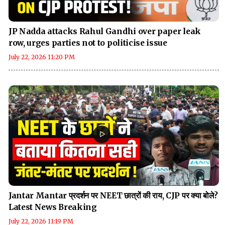
JP Nadda attacks Rahul Gandhi over paper leak
row, urges parties not to politicise issue
July 22, 2026 11:20 PM
Jantar Mantar प्रदर्शन पर NEET छात्रों की राय, CJP पर क्या बोले?
Latest News Breaking
July 22, 2026 11:19 PM