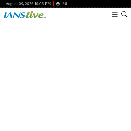
August 09, 2026 10:08 PM
हिंदी