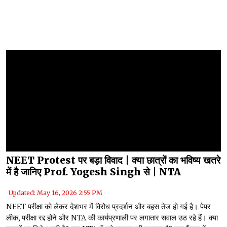
NEET Protest पर बड़ा विवाद | क्या छात्रों का भविष्य खतरे
में है जानिए Prof. Yogesh Singh से | NTA
Updated: May 16, 2026 2:55 PM
NEET परीक्षा को लेकर देशभर में विरोध प्रदर्शन और बहस तेज हो गई है। पेपर
लीक, परीक्षा रद्द होने और NTA की कार्यप्रणाली पर लगातार सवाल उठ रहे हैं। क्या