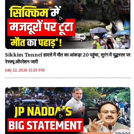
Sikkim Tunnel हादसे में मौत का आंकड़ा 20 पहुंचा, सुरंग में युद्धस्तर पर
रेस्क्यू ऑपरेशन जारी
July 22, 2026 11:20 PM