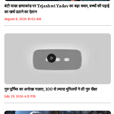
बंटी यादव हत्याकांड पर Tejashwi Yadav का बड़ा कदम, बच्चों की पढ़ाई
का खर्च उठाने का ऐलान
August 8, 2026 10:02 AM
गुरु पूर्णिमा का अनोखा नज़ारा, 100 से ज़्यादा मुस्लिमों ने ली गुरु दीक्षा
July 29, 2026 4:31 PM