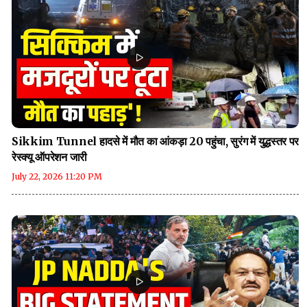
Sikkim Tunnel हादसे में मौत का आंकड़ा 20 पहुंचा, सुरंग में युद्धस्तर पर
रेस्क्यू ऑपरेशन जारी
July 22, 2026 11:20 PM