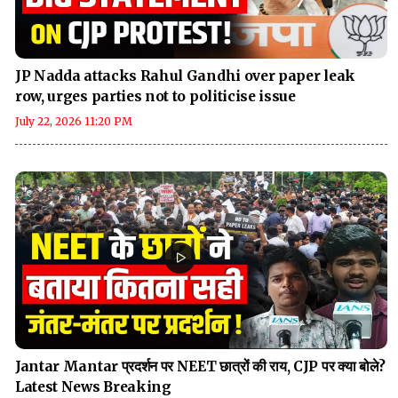
JP Nadda attacks Rahul Gandhi over paper leak
row, urges parties not to politicise issue
July 22, 2026 11:20 PM
Jantar Mantar प्रदर्शन पर NEET छात्रों की राय, CJP पर क्या बोले?
Latest News Breaking