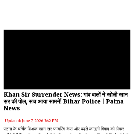
Khan Sir Surrender News: गांव वालों ने खोली खान
सर की पोल, सच आया सामने! Bihar Police | Patna
News
Updated: June 7, 2026 3:42 PM
पटना के चर्चित शिक्षक खान सर फायरिंग केस और बढ़ते कानूनी विवाद को लेकर