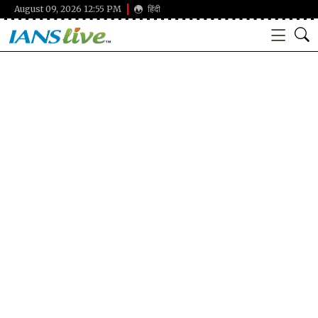
August 09, 2026 12:55 PM
हिंदी