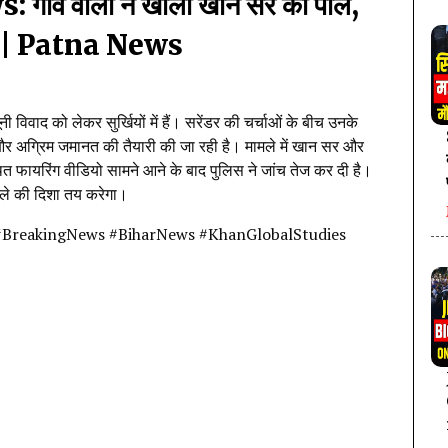
ंव वालों ने खोली खान सर की पोल,
e | Patna News
विवाद को लेकर सुर्खियों में हैं। सरेंडर की चर्चाओं के बीच उनके
गे और अग्रिम जमानत की तैयारी की जा रही है। मामले में खान सर और
 कथित फायरिंग वीडियो सामने आने के बाद पुलिस ने जांच तेज कर दी है।
ले की दिशा तय करेगा।
#BreakingNews #BiharNews #KhanGlobalStudies