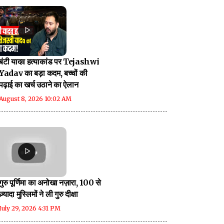
बंटी यादव हत्याकांड पर Tejashwi
Yadav का बड़ा कदम, बच्चों की
पढ़ाई का खर्च उठाने का ऐलान
August 8, 2026 10:02 AM
गुरु पूर्णिमा का अनोखा नज़ारा, 100 से
ज़्यादा मुस्लिमों ने ली गुरु दीक्षा
July 29, 2026 4:31 PM