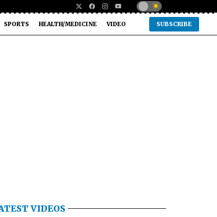
SPORTS
HEALTH/MEDICINE
VIDEO
SUBSCRIBE
ATEST VIDEOS