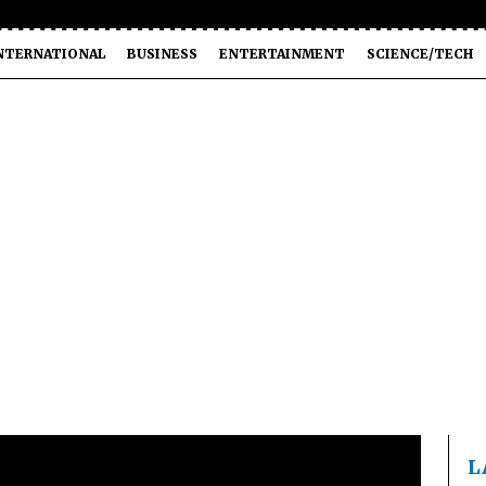
NTERNATIONAL
BUSINESS
ENTERTAINMENT
SCIENCE/TECH
L