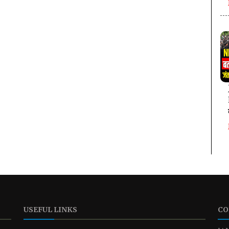
USEFUL LINKS
CO