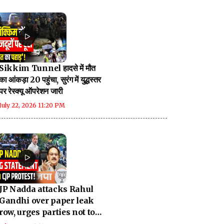
Sikkim Tunnel हादसे में मौत
का आंकड़ा 20 पहुंचा, सुरंग में युद्धस्तर
पर रेस्क्यू ऑपरेशन जारी
July 22, 2026 11:20 PM
JP Nadda attacks Rahul
Gandhi over paper leak
row, urges parties not to
politicise issue