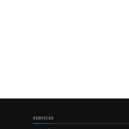
SERVICES