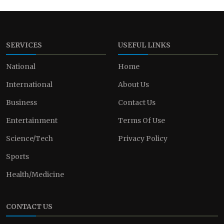
SERVICES
USEFUL LINKS
National
Home
International
About Us
Business
Contact Us
Entertainment
Terms Of Use
Science/Tech
Privacy Policy
Sports
Health/Medicine
CONTACT US