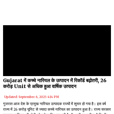
Gujarat में कच्चे नारियल के उत्पादन में रिकॉर्ड बढ़ोतरी, 26
करोड़ Unit से अधिक हुआ वार्षिक उत्पादन
Updated: September 6, 2025 4:14 PM
गुजरात आज देश के प्रमुख नारियल उत्पादक राज्यों में शुमार हो गया है। इस वर्ष
राज्य में 26 करोड़ यूनिट से ज्यादा कच्चे नारियल का उत्पादन हुआ है। राज्य सरकार