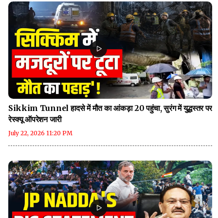
Sikkim Tunnel हादसे में मौत का आंकड़ा 20 पहुंचा, सुरंग में युद्धस्तर पर
रेस्क्यू ऑपरेशन जारी
July 22, 2026 11:20 PM