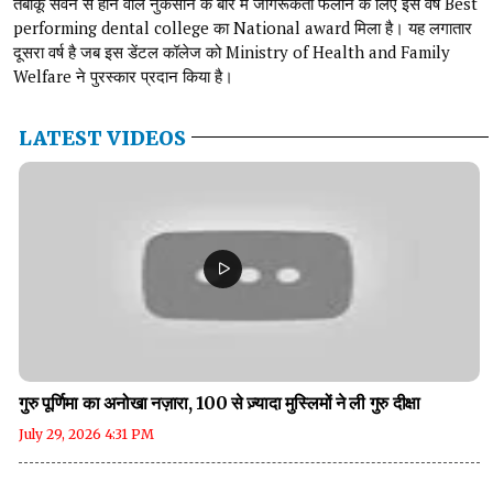
तंबाकू सेवन से होने वाले नुकसान के बारे में जागरूकता फैलाने के लिए इस वर्ष Best
performing dental college का National award मिला है। यह लगातार
दूसरा वर्ष है जब इस डेंटल कॉलेज को Ministry of Health and Family
Welfare ने पुरस्कार प्रदान किया है।
LATEST VIDEOS
गुरु पूर्णिमा का अनोखा नज़ारा, 100 से ज़्यादा मुस्लिमों ने ली गुरु दीक्षा
July 29, 2026 4:31 PM