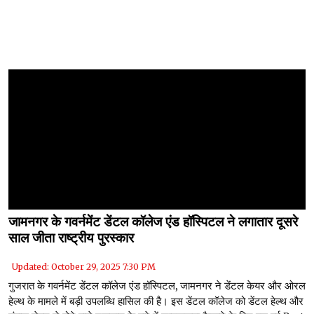
जामनगर के गवर्नमेंट डेंटल कॉलेज एंड हॉस्पिटल ने लगातार दूसरे
साल जीता राष्ट्रीय पुरस्कार
Updated: October 29, 2025 7:30 PM
गुजरात के गवर्नमेंट डेंटल कॉलेज एंड हॉस्पिटल, जामनगर ने डेंटल केयर और ओरल
हेल्थ के मामले में बड़ी उपलब्धि हासिल की है। इस डेंटल कॉलेज को डेंटल हेल्थ और