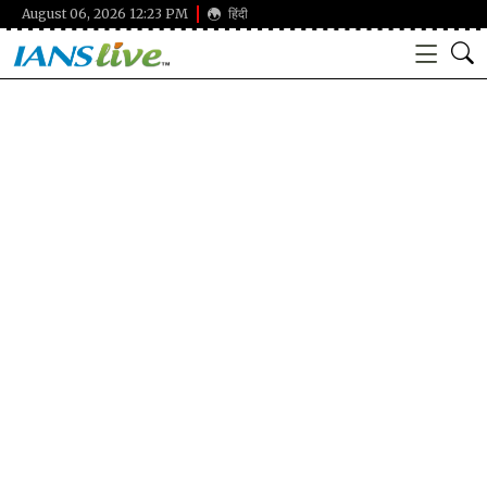
August 06, 2026 12:23 PM
हिंदी