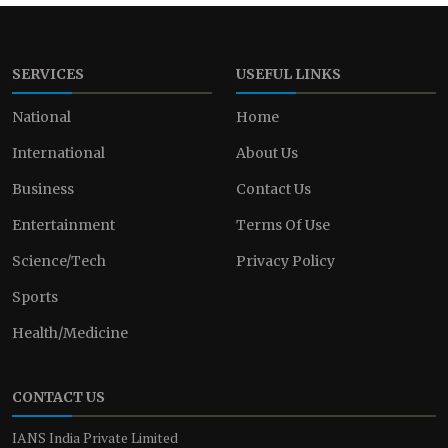
SERVICES
USEFUL LINKS
National
Home
International
About Us
Business
Contact Us
Entertainment
Terms Of Use
Science/Tech
Privacy Policy
Sports
Health/Medicine
CONTACT US
IANS India Private Limited