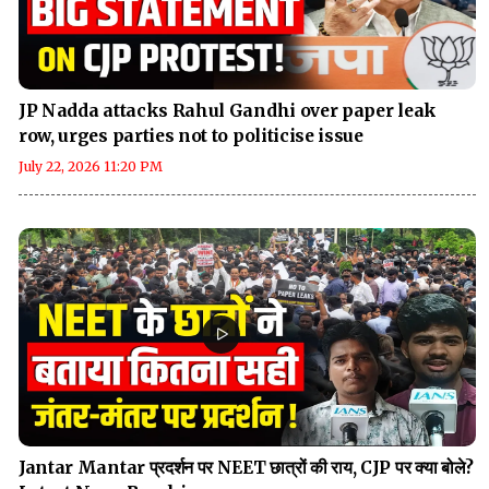
JP Nadda attacks Rahul Gandhi over paper leak
row, urges parties not to politicise issue
July 22, 2026 11:20 PM
Jantar Mantar प्रदर्शन पर NEET छात्रों की राय, CJP पर क्या बोले?