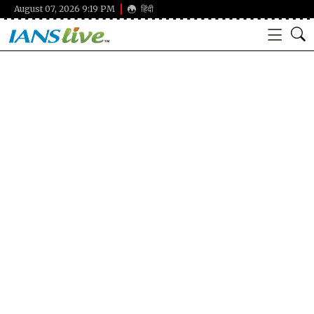
August 07, 2026 9:19 PM
हिंदी