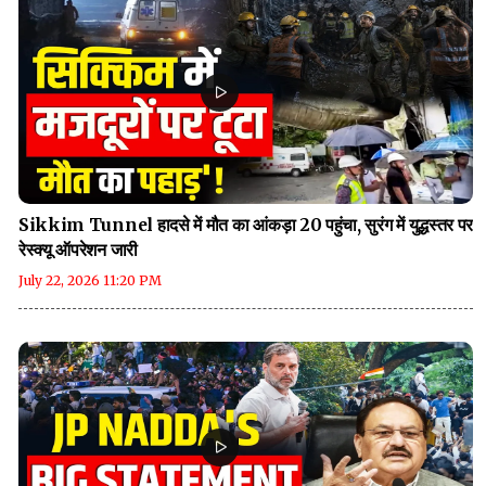
Sikkim Tunnel हादसे में मौत का आंकड़ा 20 पहुंचा, सुरंग में युद्धस्तर पर
रेस्क्यू ऑपरेशन जारी
July 22, 2026 11:20 PM