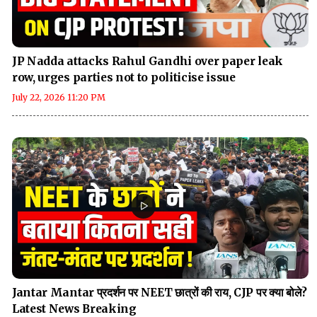
JP Nadda attacks Rahul Gandhi over paper leak
row, urges parties not to politicise issue
July 22, 2026 11:20 PM
Jantar Mantar प्रदर्शन पर NEET छात्रों की राय, CJP पर क्या बोले?
Latest News Breaking