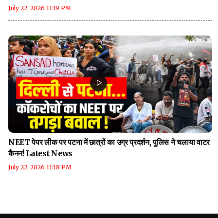
July 22, 2026 11:19 PM
NEET पेपर लीक पर पटना में छात्रों का उग्र प्रदर्शन, पुलिस ने चलाया वाटर
कैनन! Latest News
July 22, 2026 11:18 PM