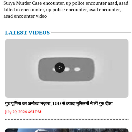
Surya Murder Case encounter, up police encounter asad, asad
killed in enecounter, up police encounter, asad encounter,
asad encounter video
LATEST VIDEOS
गुरु पूर्णिमा का अनोखा नज़ारा, 100 से ज़्यादा मुस्लिमों ने ली गुरु दीक्षा
July 29, 2026 4:31 PM