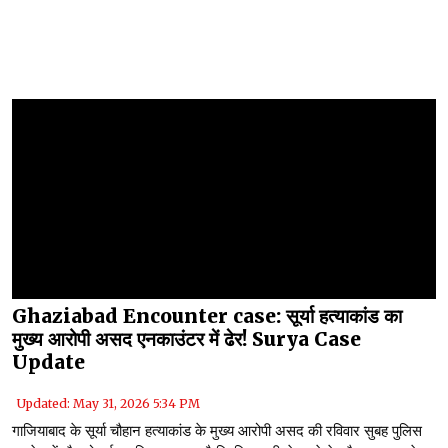
Ghaziabad Encounter case: सूर्या हत्याकांड का
मुख्य आरोपी असद एनकाउंटर में ढेर! Surya Case
Update
Updated: May 31, 2026 5:34 PM
गाजियाबाद के सूर्या चौहान हत्याकांड के मुख्य आरोपी असद की रविवार सुबह पुलिस