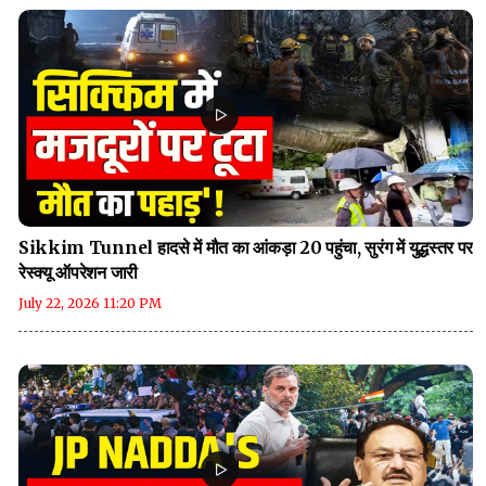
Sikkim Tunnel हादसे में मौत का आंकड़ा 20 पहुंचा, सुरंग में युद्धस्तर पर
रेस्क्यू ऑपरेशन जारी
July 22, 2026 11:20 PM