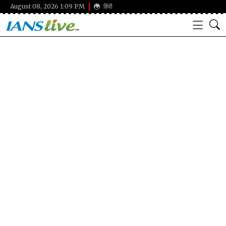
August 08, 2026 1:09 PM
हिंदी