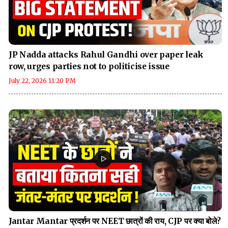
JP Nadda attacks Rahul Gandhi over paper leak
row, urges parties not to politicise issue
July 22, 2026 11:20 PM
Jantar Mantar प्रदर्शन पर NEET छात्रों की राय, CJP पर क्या बोले?