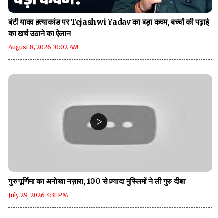
बंटी यादव हत्याकांड पर Tejashwi Yadav का बड़ा कदम, बच्चों की पढ़ाई
का खर्च उठाने का ऐलान
August 8, 2026 10:02 AM
गुरु पूर्णिमा का अनोखा नज़ारा, 100 से ज़्यादा मुस्लिमों ने ली गुरु दीक्षा
July 29, 2026 4:31 PM