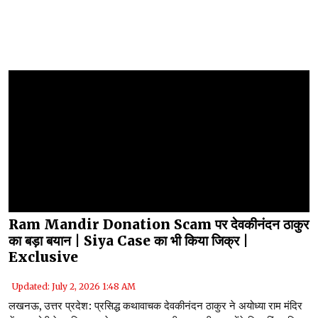
Ram Mandir Donation Scam पर देवकीनंदन ठाकुर
का बड़ा बयान | Siya Case का भी किया जिक्र |
Exclusive
Updated: July 2, 2026 1:48 AM
लखनऊ, उत्तर प्रदेश: प्रसिद्ध कथावाचक देवकीनंदन ठाकुर ने अयोध्या राम मंदिर