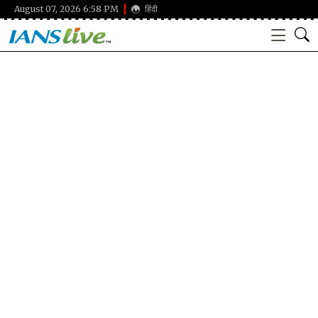
August 07, 2026 6:58 PM
हिंदी