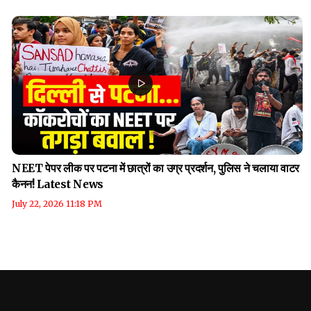
NEET पेपर लीक पर पटना में छात्रों का उग्र प्रदर्शन, पुलिस ने चलाया वाटर
कैनन! Latest News
July 22, 2026 11:18 PM