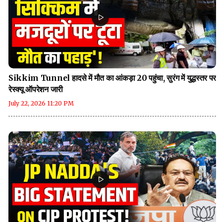
Sikkim Tunnel हादसे में मौत का आंकड़ा 20 पहुंचा, सुरंग में युद्धस्तर पर
रेस्क्यू ऑपरेशन जारी
July 22, 2026 11:20 PM