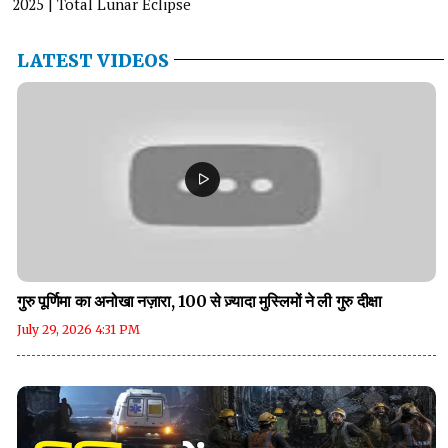
2025 | Total Lunar Eclipse
LATEST VIDEOS
गुरु पूर्णिमा का अनोखा नज़ारा, 100 से ज़्यादा मुस्लिमों ने ली गुरु दीक्षा
July 29, 2026 4:31 PM