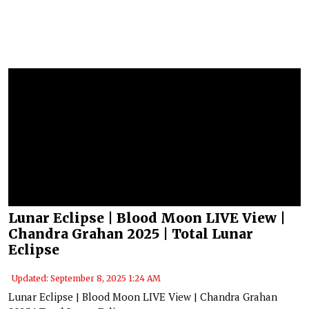
Lunar Eclipse | Blood Moon LIVE View |
Chandra Grahan 2025 | Total Lunar
Eclipse
Updated: September 8, 2025 1:24 AM
Lunar Eclipse | Blood Moon LIVE View | Chandra Grahan