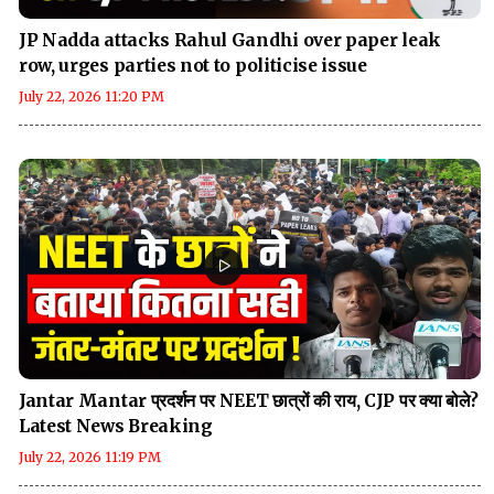
JP Nadda attacks Rahul Gandhi over paper leak
row, urges parties not to politicise issue
July 22, 2026 11:20 PM
Jantar Mantar प्रदर्शन पर NEET छात्रों की राय, CJP पर क्या बोले?
Latest News Breaking
July 22, 2026 11:19 PM