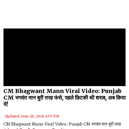
CM Bhagwant Mann Viral Video: Punjab
CM भगवंत मान बुरी तरह फंसे, पहले छिटकी थी शराब, अब किया
ये!
Updated: June 26, 2026 4:07 PM
CM Bhagwant Mann Viral Video: Punjab CM भगवंत मान बुरी तरह