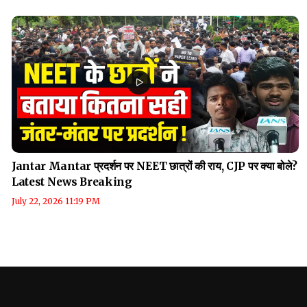
Jantar Mantar प्रदर्शन पर NEET छात्रों की राय, CJP पर क्या बोले?
Latest News Breaking
July 22, 2026 11:19 PM