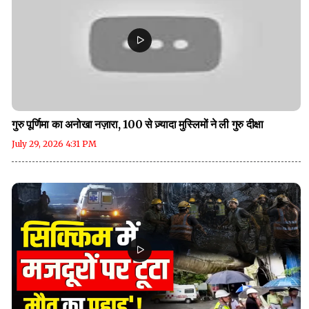
गुरु पूर्णिमा का अनोखा नज़ारा, 100 से ज़्यादा मुस्लिमों ने ली गुरु दीक्षा
July 29, 2026 4:31 PM