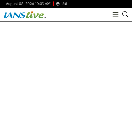
August 08, 2026 10:03 AM
हिंदी