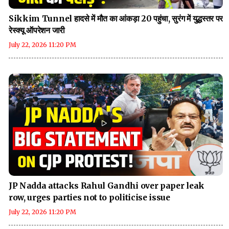
Sikkim Tunnel हादसे में मौत का आंकड़ा 20 पहुंचा, सुरंग में युद्धस्तर पर
रेस्क्यू ऑपरेशन जारी
July 22, 2026 11:20 PM
JP Nadda attacks Rahul Gandhi over paper leak
row, urges parties not to politicise issue
July 22, 2026 11:20 PM