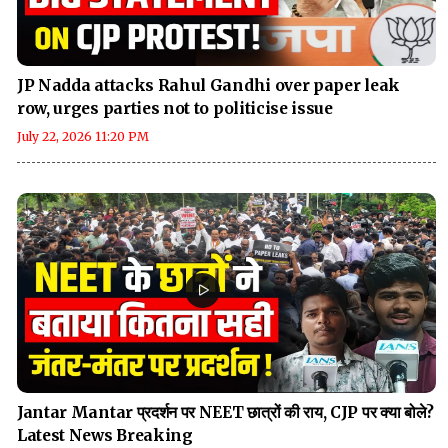
JP Nadda attacks Rahul Gandhi over paper leak
row, urges parties not to politicise issue
July 22, 2026 11:20 PM
Jantar Mantar प्रदर्शन पर NEET छात्रों की राय, CJP पर क्या बोले?
Latest News Breaking