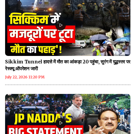
Sikkim Tunnel हादसे में मौत का आंकड़ा 20 पहुंचा, सुरंग में युद्धस्तर पर
रेस्क्यू ऑपरेशन जारी
July 22, 2026 11:20 PM