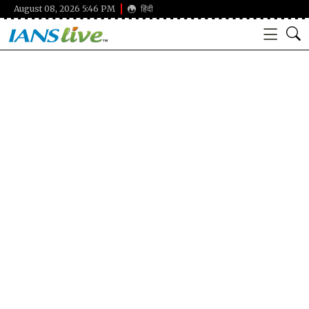
August 08, 2026 5:46 PM
हिंदी