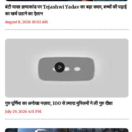
बंटी यादव हत्याकांड पर Tejashwi Yadav का बड़ा कदम, बच्चों की पढ़ाई
का खर्च उठाने का ऐलान
August 8, 2026 10:02 AM
गुरु पूर्णिमा का अनोखा नज़ारा, 100 से ज़्यादा मुस्लिमों ने ली गुरु दीक्षा
July 29, 2026 4:31 PM