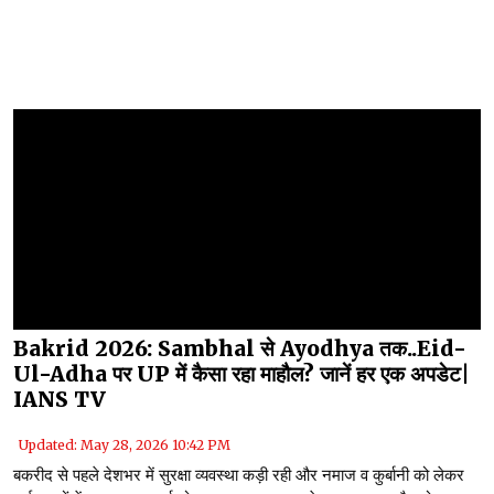
Bakrid 2026: Sambhal से Ayodhya तक..Eid-
Ul-Adha पर UP में कैसा रहा माहौल? जानें हर एक अपडेट|
IANS TV
Updated: May 28, 2026 10:42 PM
बकरीद से पहले देशभर में सुरक्षा व्यवस्था कड़ी रही और नमाज व कुर्बानी को लेकर