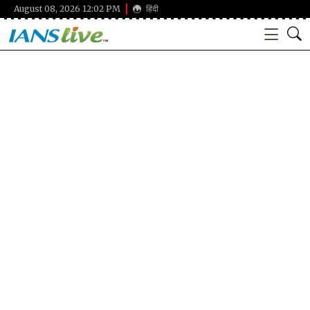
August 08, 2026 12:02 PM
हिंदी