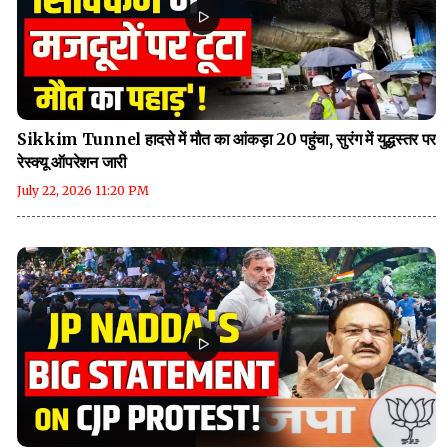
Sikkim Tunnel हादसे में मौत का आंकड़ा 20 पहुंचा, सुरंग में युद्धस्तर पर
रेस्क्यू ऑपरेशन जारी
July 22, 2026 11:20 PM