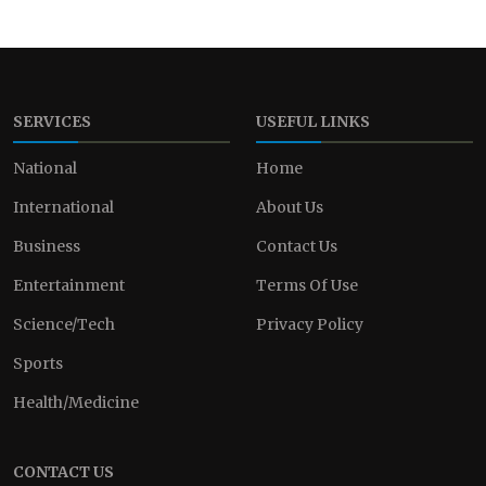
SERVICES
USEFUL LINKS
National
Home
International
About Us
Business
Contact Us
Entertainment
Terms Of Use
Science/Tech
Privacy Policy
Sports
Health/Medicine
CONTACT US