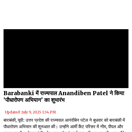
Barabanki में राज्यपाल Anandiben Patel ने किया
‘पौधारोपण अभियान’ का शुभारंभ
Updated: July 9, 2025 1:34 PM
बाराबंकी, यूपी: उत्तर प्रदेश की राज्यपाल आनंदीबेन पटेल ने बुधवार को बाराबंकी में
पौधारोपण अभियान की शुरुआत की। उन्होंने आर्मी कैंट परिसर में नीम, पीपल और