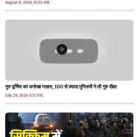
August 8, 2026 10:02 AM
गुरु पूर्णिमा का अनोखा नज़ारा, 100 से ज़्यादा मुस्लिमों ने ली गुरु दीक्षा
July 29, 2026 4:31 PM