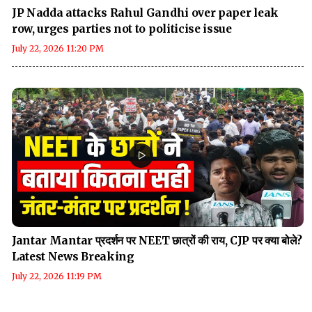
JP Nadda attacks Rahul Gandhi over paper leak
row, urges parties not to politicise issue
July 22, 2026 11:20 PM
Jantar Mantar प्रदर्शन पर NEET छात्रों की राय, CJP पर क्या बोले?
Latest News Breaking
July 22, 2026 11:19 PM