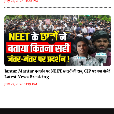
July 22, 2026 11:20 PM
Jantar Mantar प्रदर्शन पर NEET छात्रों की राय, CJP पर क्या बोले?
Latest News Breaking
July 22, 2026 11:19 PM