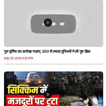
गुरु पूर्णिमा का अनोखा नज़ारा, 100 से ज़्यादा मुस्लिमों ने ली गुरु दीक्षा
July 29, 2026 4:31 PM