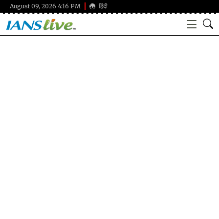
August 09, 2026 4:16 PM
हिंदी