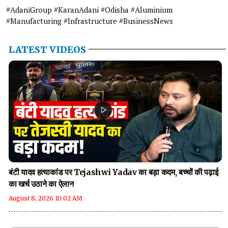
#AdaniGroup #KaranAdani #Odisha #Aluminium
#Manufacturing #Infrastructure #BusinessNews
LATEST VIDEOS
बंटी यादव हत्याकांड पर Tejashwi Yadav का बड़ा कदम, बच्चों की पढ़ाई
का खर्च उठाने का ऐलान
August 8, 2026 10:02 AM