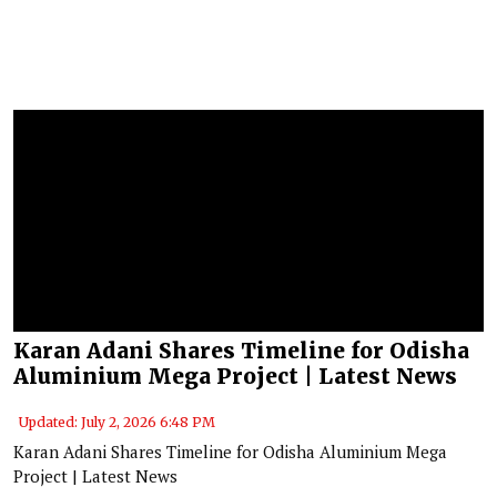
Karan Adani Shares Timeline for Odisha
Aluminium Mega Project | Latest News
Updated: July 2, 2026 6:48 PM
Karan Adani Shares Timeline for Odisha Aluminium Mega
Project | Latest News