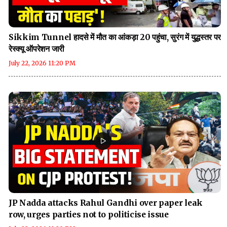
Sikkim Tunnel हादसे में मौत का आंकड़ा 20 पहुंचा, सुरंग में युद्धस्तर पर
रेस्क्यू ऑपरेशन जारी
July 22, 2026 11:20 PM
JP Nadda attacks Rahul Gandhi over paper leak
row, urges parties not to politicise issue