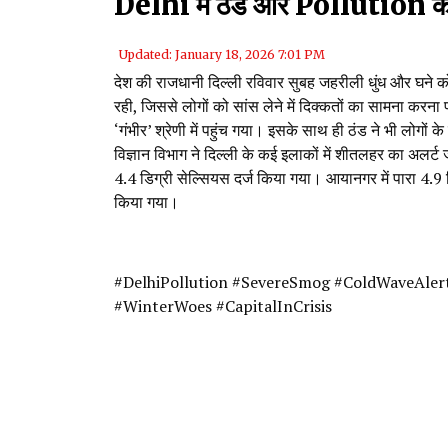
Delhi में ठंड और Pollution का
Updated: January 18, 2026 7:01 PM
देश की राजधानी दिल्ली रविवार सुबह जहरीली धुंध और घने क
रही, जिससे लोगों को सांस लेने में दिक्कतों का सामना करना
‘गंभीर’ श्रेणी में पहुंच गया। इसके साथ ही ठंड ने भी लोगों
विज्ञान विभाग ने दिल्ली के कई इलाकों में शीतलहर का अलर्
4.4 डिग्री सेल्सियस दर्ज किया गया। आयानगर में पारा 4.9 ड
किया गया।
#DelhiPollution #SevereSmog #ColdWaveAlert 
#WinterWoes #CapitalInCrisis