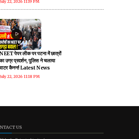
July 22, 2026 11:19 PM
NEET पेपर लीक पर पटना में छात्रों
का उग्र प्रदर्शन, पुलिस ने चलाया
वाटर कैनन! Latest News
July 22, 2026 11:18 PM
NTACT US