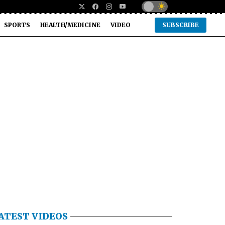
SPORTS
HEALTH/MEDICINE
VIDEO
SUBSCRIBE
ATEST VIDEOS