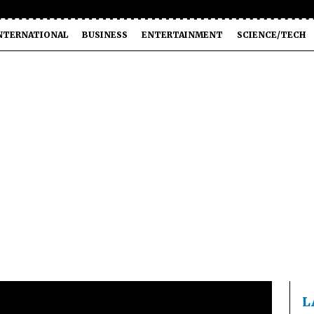
NTERNATIONAL
BUSINESS
ENTERTAINMENT
SCIENCE/TECH
L