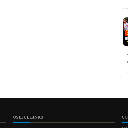
USEFUL LINKS
CO