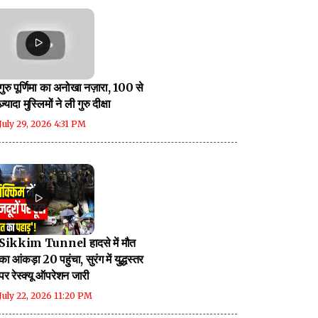
गुरु पूर्णिमा का अनोखा नज़ारा, 100 से
ज़्यादा मुस्लिमों ने ली गुरु दीक्षा
July 29, 2026 4:31 PM
Sikkim Tunnel हादसे में मौत
का आंकड़ा 20 पहुंचा, सुरंग में युद्धस्तर
पर रेस्क्यू ऑपरेशन जारी
July 22, 2026 11:20 PM