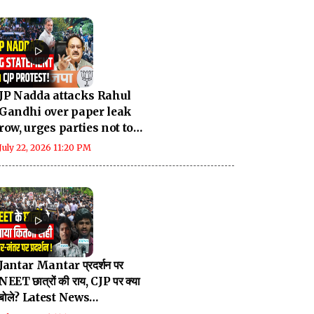
JP Nadda attacks Rahul
Gandhi over paper leak
row, urges parties not to
politicise issue
July 22, 2026 11:20 PM
Jantar Mantar प्रदर्शन पर
NEET छात्रों की राय, CJP पर क्या
बोले? Latest News
Breaking