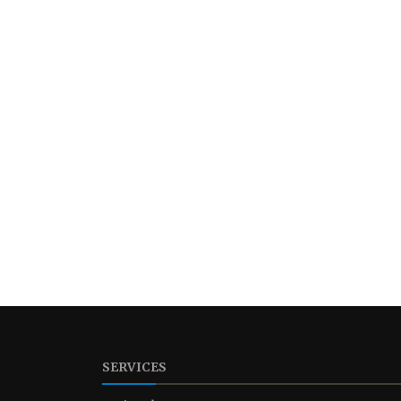
SERVICES